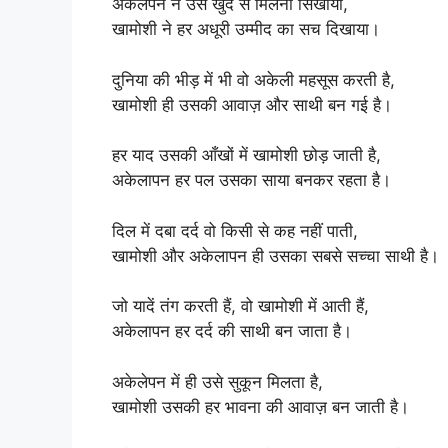
अकेलेपन ने उसे खुद से मिलना सिखाया,
खामोशी ने हर अधूरी उम्मीद का सच दिखाया।
दुनिया की भीड़ में भी वो अकेली महसूस करती है,
खामोशी ही उसकी आवाज़ और साथी बन गई है।
हर याद उसकी आँखों में खामोशी छोड़ जाती है,
अकेलापन हर पल उसका साया बनकर रहता है।
दिल में दबा दर्द वो किसी से कह नहीं पाती,
खामोशी और अकेलापन ही उसका सबसे सच्चा साथी है।
जो यादें तंग करती हैं, वो खामोशी में आती हैं,
अकेलापन हर दर्द की साथी बन जाता है।
अकेलेपन में ही उसे सुकून मिलता है,
खामोशी उसकी हर भावना की आवाज़ बन जाती है।