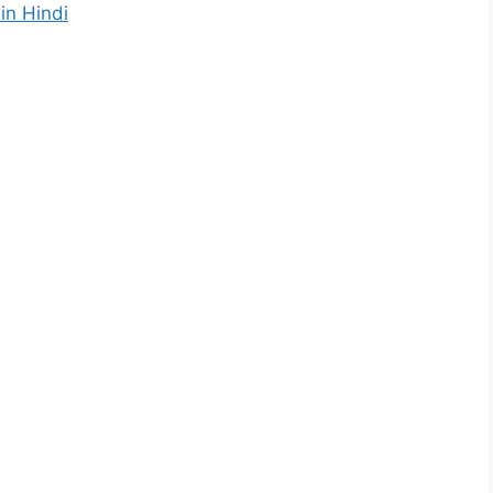
in Hindi