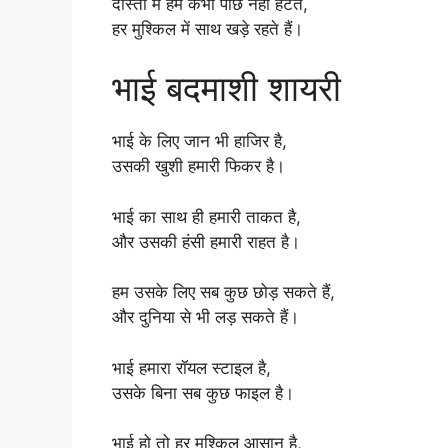
दोस्ती में हम कभी पीछे नहीं हटते,
हर मुश्किल में साथ खड़े रहते हैं।
भाई बदमाशी शायरी
भाई के लिए जान भी हाजिर है,
उसकी खुशी हमारी फिकर है।
भाई का साथ ही हमारी ताकत है,
और उसकी हंसी हमारी राहत है।
हम उसके लिए सब कुछ छोड़ सकते हैं,
और दुनिया से भी लड़ सकते हैं।
भाई हमारा रॉयल स्टाइल है,
उसके बिना सब कुछ फाइल है।
भाई हो तो हर मुश्किल आसान है,