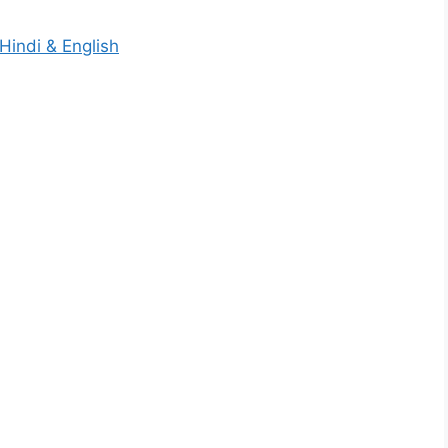
Hindi & English