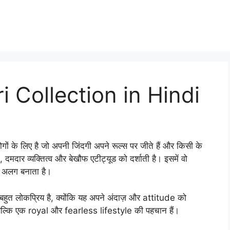
 Collection in Hindi
े लिए है जो अपनी जिंदगी अपने रूल्स पर जीते हैं और किसी के
मदार व्यक्तित्व और बेखौफ एटीट्यूड को दर्शाती है। इसमें वो
 अलग बनाता है।
त लोकप्रिय है, क्योंकि यह अपने अंदाज़ और attitude को
ं, बल्कि एक royal और fearless lifestyle की पहचान हैं।