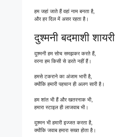
हम जहां जाते हैं वहां नाम बनता है,
और हर दिल में असर रहता है।
दुश्मनी बदमाशी शायरी
दुश्मनी हम सोच समझकर करते हैं,
वरना हम किसी से डरते नहीं हैं।
हमसे टकराने का अंजाम भारी है,
क्योंकि हमारी पहचान ही अलग सारी है।
हम शांत भी हैं और खतरनाक भी,
हमारा स्टाइल ही लाजवाब भी।
दुश्मन भी हमारी इज्जत करता है,
क्योंकि जवाब हमारा सख्त होता है।