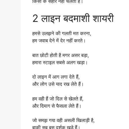
किसी के सहारे नहीं चलता है।
2 लाइन बदमाशी शायरी
हमसे उलझने की गलती मत करना,
हम जवाब देने में देर नहीं करते।
बात छोटी होती है मगर असर बड़ा,
हमारा स्टाइल सबसे अलग खड़ा।
दो लाइन में आग लगा देते हैं,
और लोग उसे याद रख लेते हैं।
हम वही हैं जो दिल से खेलते हैं,
और दिमाग से फैसला लेते हैं।
जो समझ गया वही असली खिलाड़ी है,
बाकी सब बस दर्शक खड़े हैं।