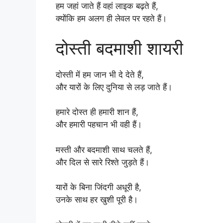
हम जहां जाते हैं वहां लाइक बढ़ते हैं,
क्योंकि हम अलग ही लेवल पर रहते हैं।
दोस्ती बदमाशी शायरी
दोस्ती में हम जान भी दे देते हैं,
और यारों के लिए दुनिया से लड़ जाते हैं।
हमारे दोस्त ही हमारी शान हैं,
और हमारी पहचान भी वही हैं।
मस्ती और बदमाशी साथ चलते हैं,
और दिल से सारे रिश्ते जुड़ते हैं।
यारों के बिना जिंदगी अधूरी है,
उनके साथ हर खुशी पूरी है।