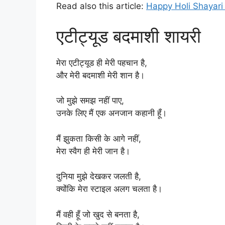
Read also this article:
Happy Holi Shayari 
एटीट्यूड बदमाशी शायरी
मेरा एटीट्यूड ही मेरी पहचान है,
और मेरी बदमाशी मेरी शान है।
जो मुझे समझ नहीं पाए,
उनके लिए मैं एक अनजान कहानी हूँ।
मैं झुकता किसी के आगे नहीं,
मेरा स्वैग ही मेरी जान है।
दुनिया मुझे देखकर जलती है,
क्योंकि मेरा स्टाइल अलग चलता है।
मैं वही हूँ जो खुद से बनता है,