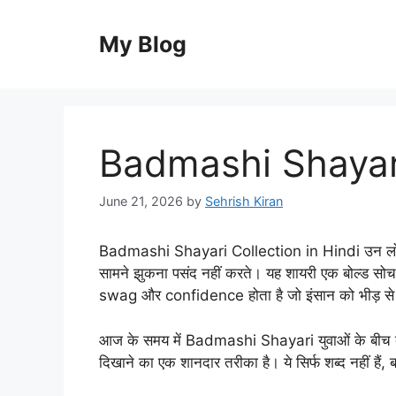
Skip
to
My Blog
content
Badmashi Shayari
June 21, 2026
by
Sehrish Kiran
Badmashi Shayari Collection in Hindi उन लोगों क
सामने झुकना पसंद नहीं करते। यह शायरी एक बोल्ड सोच, द
swag और confidence होता है जो इंसान को भीड़ से
आज के समय में Badmashi Shayari युवाओं के बीच बहु
दिखाने का एक शानदार तरीका है। ये सिर्फ शब्द नहीं है