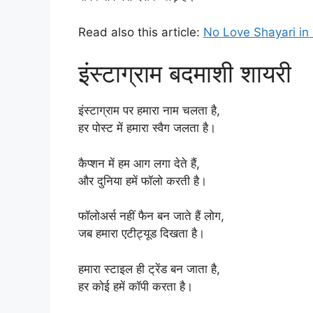
Read also this article:
No Love Shayari in 
इंस्टाग्राम बदमाशी शायरी
इंस्टाग्राम पर हमारा नाम चलता है,
हर पोस्ट में हमारा स्वैग जलता है।
कैप्शन में हम आग लगा देते हैं,
और दुनिया हमें फॉलो करती है।
फॉलोअर्स नहीं फैन बन जाते हैं लोग,
जब हमारा एटीट्यूड दिखता है।
हमारा स्टाइल ही ट्रेंड बन जाता है,
हर कोई हमें कॉपी करता है।