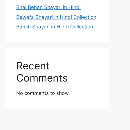
Bhai Behan Shayari in Hindi
Bewafa Shayari in Hindi Collection
Barish Shayari in Hindi Collection
Recent
Comments
No comments to show.